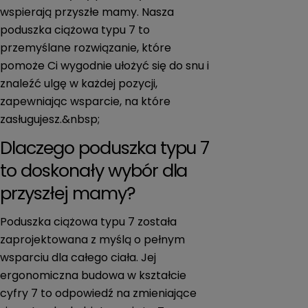
wspierają przyszłe mamy. Nasza
poduszka ciążowa typu 7 to
przemyślane rozwiązanie, które
pomoże Ci wygodnie ułożyć się do snu i
znaleźć ulgę w każdej pozycji,
zapewniając wsparcie, na które
zasługujesz.&nbsp;
Dlaczego poduszka typu 7
to doskonały wybór dla
przyszłej mamy?
Poduszka ciążowa typu 7 została
zaprojektowana z myślą o pełnym
wsparciu dla całego ciała. Jej
ergonomiczna budowa w kształcie
cyfry 7 to odpowiedź na zmieniające