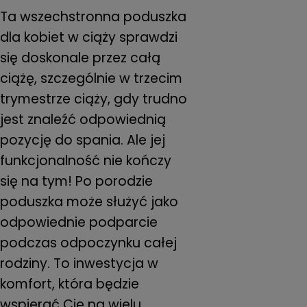
Ta wszechstronna poduszka
dla kobiet w ciąży sprawdzi
się doskonale przez całą
ciążę, szczególnie w trzecim
trymestrze ciąży, gdy trudno
jest znaleźć odpowiednią
pozycję do spania. Ale jej
funkcjonalność nie kończy
się na tym! Po porodzie
poduszka może służyć jako
odpowiednie podparcie
podczas odpoczynku całej
rodziny. To inwestycja w
komfort, która będzie
wspierać Cię na wielu