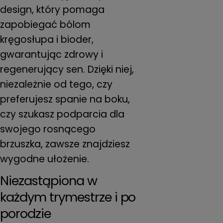
design, który pomaga
zapobiegać bólom
kręgosłupa i bioder,
gwarantując zdrowy i
regenerujący sen. Dzięki niej,
niezależnie od tego, czy
preferujesz spanie na boku,
czy szukasz podparcia dla
swojego rosnącego
brzuszka, zawsze znajdziesz
wygodne ułożenie.
Niezastąpiona w
każdym trymestrze i po
porodzie