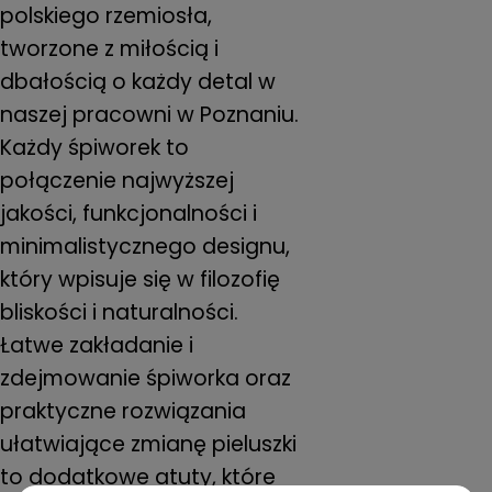
polskiego rzemiosła,
tworzone z miłością i
dbałością o każdy detal w
naszej pracowni w Poznaniu.
Każdy śpiworek to
połączenie najwyższej
jakości, funkcjonalności i
minimalistycznego designu,
który wpisuje się w filozofię
bliskości i naturalności.
Łatwe zakładanie i
zdejmowanie śpiworka oraz
praktyczne rozwiązania
ułatwiające zmianę pieluszki
to dodatkowe atuty, które