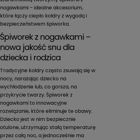
nogawkami – idealne akcesorium,
które łączy ciepło kołdry z wygodą i
bezpieczeństwem śpiworka.
Śpiworek z nogawkami –
nowa jakość snu dla
dziecka i rodzica
Tradycyjne kołdry często zsuwają się w
nocy, narażając dziecko na
wychłodzenie lub, co gorsza, na
przykrycie twarzy. Śpiworek z
nogawkami to innowacyjne
rozwiązanie, które eliminuje te obawy.
Dziecko jest w nim bezpiecznie
otulone, utrzymując stałą temperaturę
przez całą noc, a jednocześnie ma