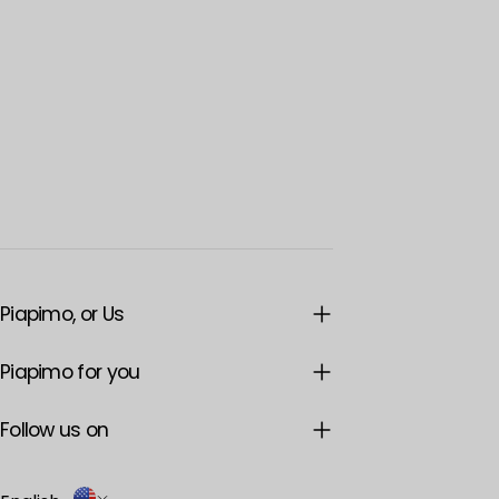
Piapimo, or Us
Piapimo for you
Follow us on